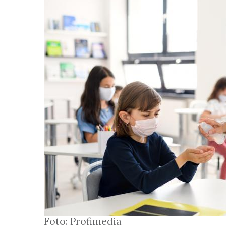
Foto: Profimedia