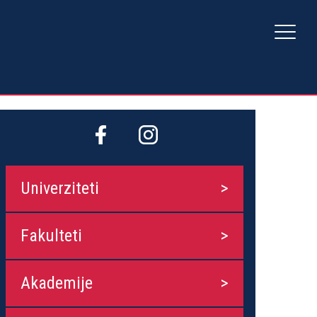
Univerziteti
Fakulteti
Akademije