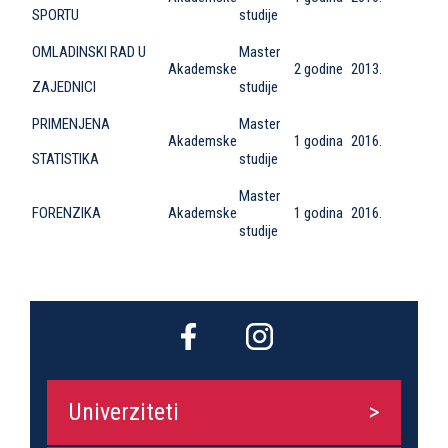
SPORTU
studije
OMLADINSKI RAD U
Master
Akademske
2 godine
2013.
ZAJEDNICI
studije
PRIMENJENA
Master
Akademske
1 godina
2016.
STATISTIKA
studije
Master
FORENZIKA
Akademske
1 godina
2016.
studije
Univerziteti