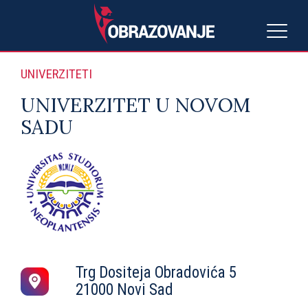
UNIVERZITETI
UNIVERZITET U NOVOM
SADU
Trg Dositeja Obradovića 5
21000 Novi Sad