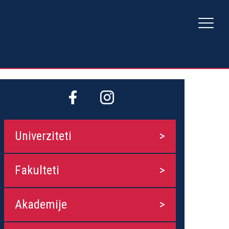
Univerziteti
Fakulteti
Akademije