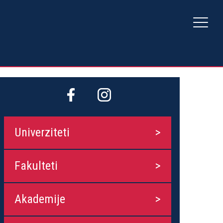
Univerziteti
Fakulteti
Akademije