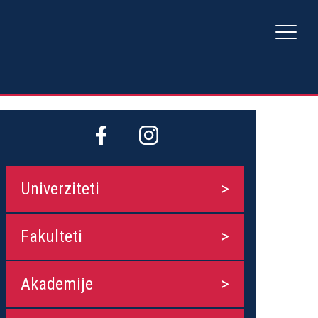
Univerziteti
Fakulteti
Akademije